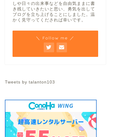
しや日々の出来事などを自由気ままに書
き残していきたいと思い、勇気を出して
ブログを立ち上げることにしました。温
かく見守ってくだされば幸いです。
＼ Follow me ／
Tweets by talanton103