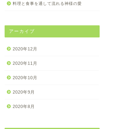
料理と食事を通して流れる神様の愛
アーカイブ
2020年12月
2020年11月
2020年10月
2020年9月
2020年8月