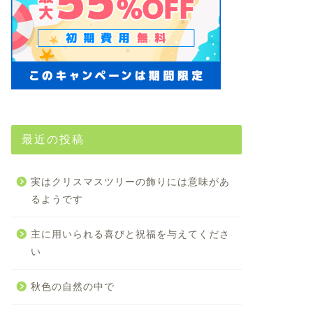
最近の投稿
実はクリスマスツリーの飾りには意味があ
るようです
主に用いられる喜びと祝福を与えてくださ
い
秋色の自然の中で