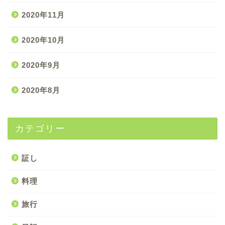
2020年11月
2020年10月
2020年9月
2020年8月
カテゴリー
証し
料理
旅行