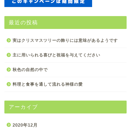
最近の投稿
実はクリスマスツリーの飾りには意味があるようです
主に用いられる喜びと祝福を与えてください
秋色の自然の中で
料理と食事を通して流れる神様の愛
アーカイブ
2020年12月