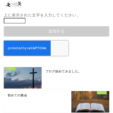
上に表示された文字を入力してください。
ブログ始めてみました。
初めての教会