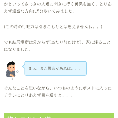
かといってさっきの人達に聞きに行く勇気も無く、とりあ
えず適当な方向に5分歩いてみました。
(この時の行動力は引きこもりとは思えませんね。。)
でも結局場所は分からず(当たり前だけど)、家に帰ること
になりました。
まぁ、また機会があれば。。。
僕
そんなことを思いながら、いつものようにポストに入った
チラシにとりあえず目を通すと、、、