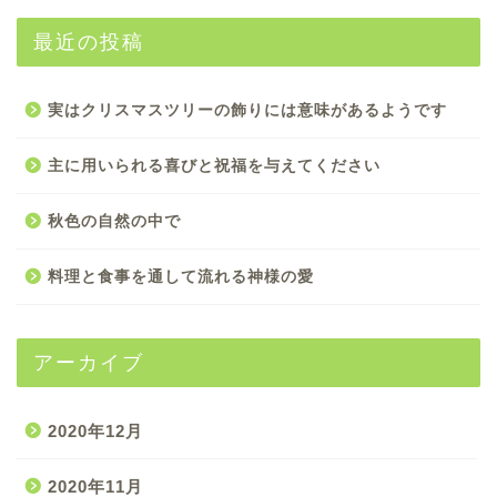
最近の投稿
実はクリスマスツリーの飾りには意味があるようです
主に用いられる喜びと祝福を与えてください
秋色の自然の中で
料理と食事を通して流れる神様の愛
アーカイブ
2020年12月
2020年11月