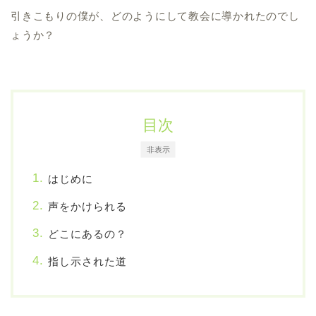
引きこもりの僕が、どのようにして教会に導かれたのでし
ょうか？
目次
非表示
はじめに
声をかけられる
どこにあるの？
指し示された道