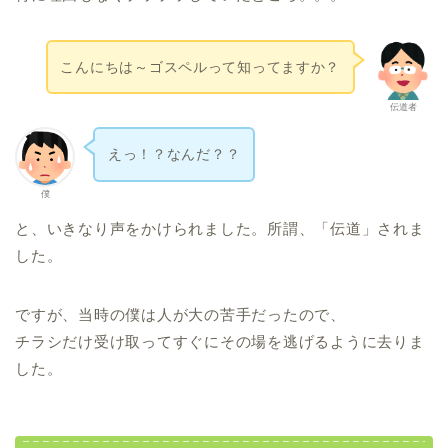
こんにちは～ゴスペルって知ってますか？
伝道者
えっ！？なんだ？？
僕
と、いきなり声をかけられました。所謂、「伝道」されま
した。
ですが、当時の僕は人が大の苦手だったので、
チラシだけ受け取ってすぐにその場を逃げるように去りま
した。