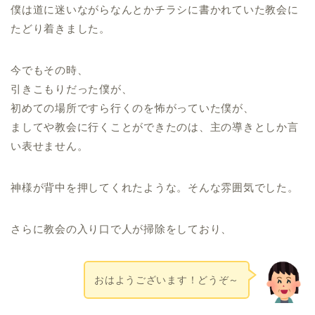
僕は道に迷いながらなんとかチラシに書かれていた教会に
たどり着きました。
今でもその時、
引きこもりだった僕が、
初めての場所ですら行くのを怖がっていた僕が、
ましてや教会に行くことができたのは、主の導きとしか言
い表せません。
神様が背中を押してくれたような。そんな雰囲気でした。
さらに教会の入り口で人が掃除をしており、
おはようございます！どうぞ～