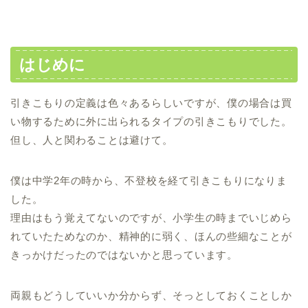
はじめに
引きこもりの定義は色々あるらしいですが、僕の場合は買
い物するために外に出られるタイプの引きこもりでした。
但し、人と関わることは避けて。
僕は中学2年の時から、不登校を経て引きこもりになりま
した。
理由はもう覚えてないのですが、小学生の時までいじめら
れていたためなのか、精神的に弱く、ほんの些細なことが
きっかけだったのではないかと思っています。
両親もどうしていいか分からず、そっとしておくことしか