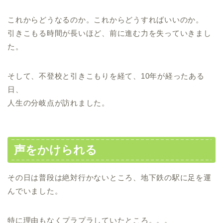
これからどうなるのか。これからどうすればいいのか。
引きこもる時間が長いほど、前に進む力を失っていきまし
た。
そして、不登校と引きこもりを経て、10年が経ったある
日、
人生の分岐点が訪れました。
声をかけられる
その日は普段は絶対行かないところ、地下鉄の駅に足を運
んでいました。
特に理由もなくプラプラしていたところ。。。