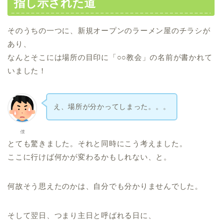
指し示された道
そのうちの一つに、新規オープンのラーメン屋のチラシが
あり、
なんとそこには場所の目印に「○○教会」の名前が書かれて
いました！
え、場所が分かってしまった。。。
僕
とても驚きました。それと同時にこう考えました。
ここに行けば何かが変わるかもしれない、と。
何故そう思えたのかは、自分でも分かりませんでした。
そして翌日、つまり主日と呼ばれる日に、