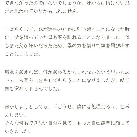
できなかったのではないでしょうか。妹からは情けない兄
だと思われていたかもしれません。
しばらくして、妹が進学のために引っ越すことになった時
に、父を嫌っていた母も家を離れることになりました。僕
もまた父が嫌いだったため、母の力を借りて家を飛び出す
ことにしました。
環境を変えれば、何か変わるかもしれないという思いもあ
って一人暮らしをさせてもらうことになりましたが、結局
何も変わりませんでした。
何かしようとしても、「どうせ、僕には無理だろう」と考
えしまい、
そんな何もできない自分を見て、もっと自己嫌悪に陥って
いきました。