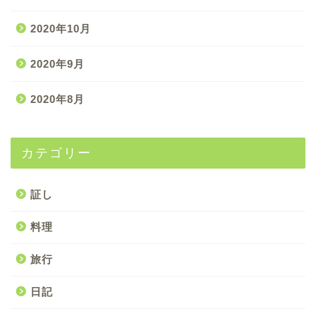
2020年10月
2020年9月
2020年8月
カテゴリー
証し
料理
旅行
日記