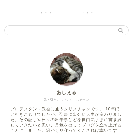
あしぇる
元・引きこもりのクリスチャン
プロテスタント教会に通うクリスチャンです。 10年ほ
ど引きこもりでしたが、聖書に出会い人生が変わりまし
た。その証しや日々の出来事などを自由気ままに書き残
していきたいと思い、勇気を出してブログを立ち上げる
ことにしました。温かく見守ってくだされば幸いです。