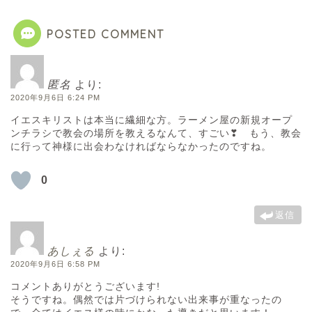
POSTED COMMENT
匿名
より:
2020年9月6日 6:24 PM
イエスキリストは本当に繊細な方。ラーメン屋の新規オープ
ンチラシで教会の場所を教えるなんて、すごい❣ もう、教会
に行って神様に出会わなければならなかったのですね。
0
返信
あしぇる
より:
2020年9月6日 6:58 PM
コメントありがとうございます!
そうですね。偶然では片づけられない出来事が重なったの