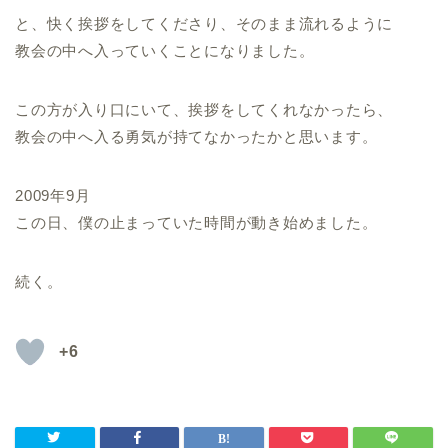
と、快く挨拶をしてくださり、そのまま流れるように
教会の中へ入っていくことになりました。
この方が入り口にいて、挨拶をしてくれなかったら、
教会の中へ入る勇気が持てなかったかと思います。
2009年9月
この日、僕の止まっていた時間が動き始めました。
続く。
+6