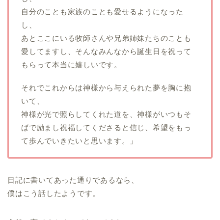
自分のことも家族のことも愛せるようになった
し、
あとここにいる牧師さんや兄弟姉妹たちのことも
愛してますし、そんなみんなから誕生日を祝って
もらって本当に嬉しいです。
それでこれからは神様から与えられた夢を胸に抱
いて、
神様が光で照らしてくれた道を、神様がいつもそ
ばで励まし祝福してくださると信じ、希望をもっ
て歩んでいきたいと思います。」
日記に書いてあった通りであるなら、
僕はこう話したようです。