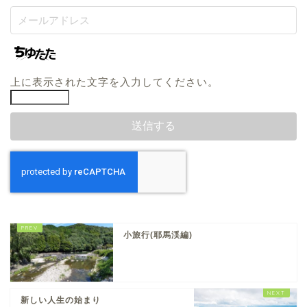
上に表示された文字を入力してください。
小旅行(耶馬渓編)
新しい人生の始まり