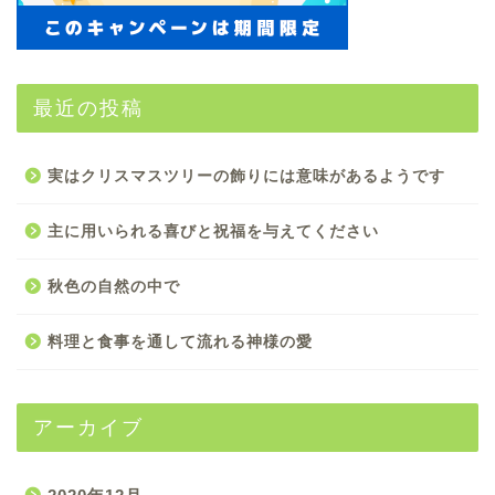
最近の投稿
実はクリスマスツリーの飾りには意味があるようです
主に用いられる喜びと祝福を与えてください
秋色の自然の中で
料理と食事を通して流れる神様の愛
アーカイブ