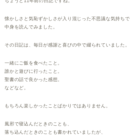
ちょうど11年前の日記ですね。
懐かしさと気恥ずかしさが入り混じった不思議な気持ちで
中身を読んでみました。
その日記は、毎日が感謝と喜びの中で綴られていました。
一緒にご飯を食べたこと。
誰かと遊びに行ったこと。
聖書の話で良かった感想。
などなど。
もちろん楽しかったことばかりではありません。
風邪で寝込んだときのことも、
落ち込んだときのことも書かれていましたが、