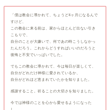
「僕は教会に導かれて、ちょうど4ヶ月になるんで
すけど、
この教会に来る前は、家からほとんど出ない引き
こもりで、
自分のことが大嫌いで、何であの時こうしなかっ
たんだろう。これからどうすればいいのだろうと
後悔と不安でいっぱいでした。
でもこの教会に導かれて、今は毎日が楽しくて、
自分がどれだけ神様に愛されているか、
自分がどれほど恵まれていたかを知りました。
感謝すること。祈ることの大切さを知りました。
今では神様のことを心から愛せるようになった
し、