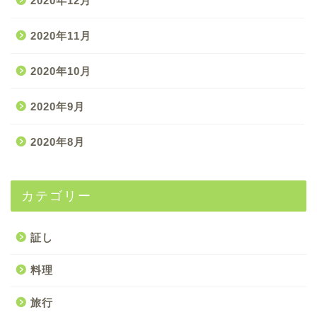
2020年12月
2020年11月
2020年10月
2020年9月
2020年8月
カテゴリー
証し
料理
旅行