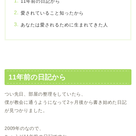
11年前の日記から
愛されていること知ったから
あなたは愛されるために生まれてきた人
11年前の日記から
つい先日、部屋の整理をしていたら、
僕が教会に通うようになって2ヶ月後から書き始めた日記
が見つかりました。
2009年のなので、