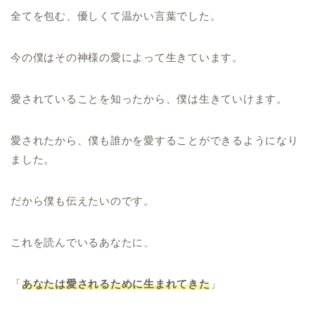
全てを包む、優しくて温かい言葉でした。
今の僕はその神様の愛によって生きています。
愛されていることを知ったから、僕は生きていけます。
愛されたから、僕も誰かを愛することができるようになり
ました。
だから僕も伝えたいのです。
これを読んでいるあなたに、
「
あなたは愛されるために生まれてきた
」