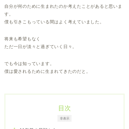
自分が何のために生まれたのか考えたことがあると思いま
す。
僕も引きこもっている間はよく考えていました。
将来も希望もなく
ただ一日が淡々と過ぎていく日々。
でも今は知っています。
僕は愛されるために生まれてきたのだと。
目次
非表示