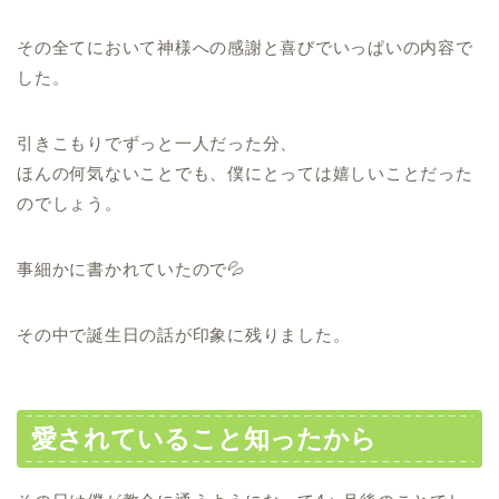
その全てにおいて神様への感謝と喜びでいっぱいの内容で
した。
引きこもりでずっと一人だった分、
ほんの何気ないことでも、僕にとっては嬉しいことだった
のでしょう。
事細かに書かれていたので💦
その中で誕生日の話が印象に残りました。
愛されていること知ったから