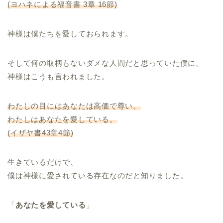
(ヨハネによる福音書 3章 16節)
神様は僕たちを愛しておられます。
そして何の取柄もないダメな人間だと思っていた僕に、
神様はこうも言われました。
わたしの目にはあなたは高価で尊い。
わたしはあなたを愛している。
(イザヤ書43章4節)
生きているだけで、
僕は神様に愛されている存在なのだと知りました。
「
あなたを愛している
」