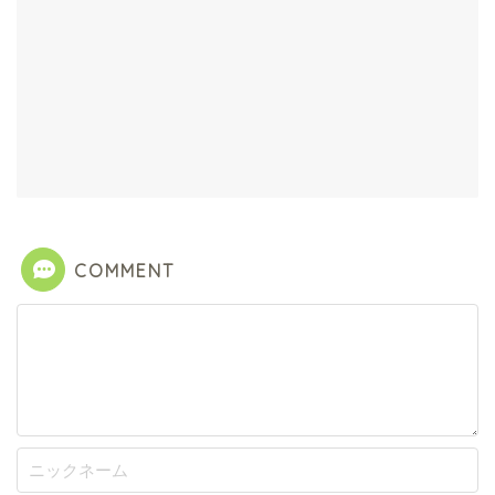
COMMENT