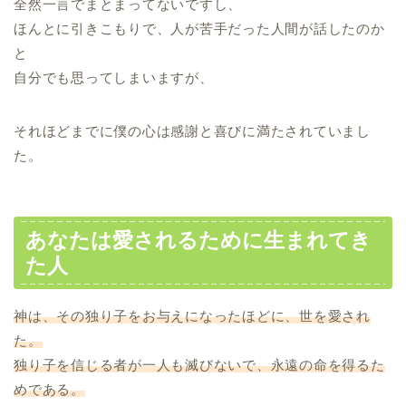
全然一言でまとまってないですし、
ほんとに引きこもりで、人が苦手だった人間が話したのか
と
自分でも思ってしまいますが、
それほどまでに僕の心は感謝と喜びに満たされていまし
た。
あなたは愛されるために生まれてき
た人
神は、その独り子をお与えになったほどに、世を愛され
た。
独り子を信じる者が一人も滅びないで、永遠の命を得るた
めである。